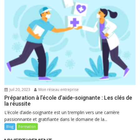
Juil 20, 2023
Mon réseau entreprise
Préparation à l’école d’aide-soignante : Les clés de
la réussite
L’école d’aide-soignante est un tremplin vers une carrière
passionnante et gratifiante dans le domaine de la...
Blog
Formation