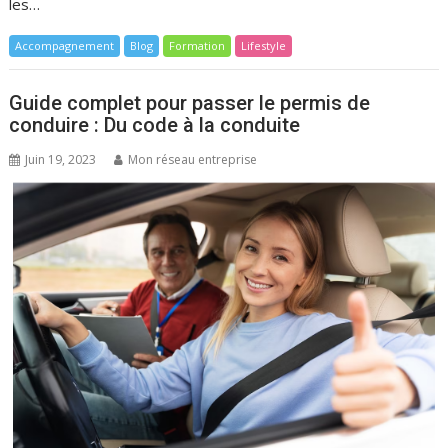
les…
Accompagnement
Blog
Formation
Lifestyle
Guide complet pour passer le permis de
conduire : Du code à la conduite
Juin 19, 2023
Mon réseau entreprise