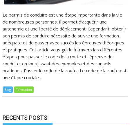
Le permis de conduire est une étape importante dans la vie
de nombreuses personnes. Il permet d’acquérir une
autonomie et une liberté de déplacement. Cependant, obtenir
son permis de conduire nécessite de suivre une formation
adéquate et de passer avec succès les épreuves théoriques
et pratiques. Cet article vous guide à travers les différentes
étapes pour passer le code de la route et l’épreuve de
conduite, en fournissant des exemples et des conseils
pratiques. Passer le code de la route : Le code de la route est
une étape cruciale…
Blog
Formation
RECENTS POSTS