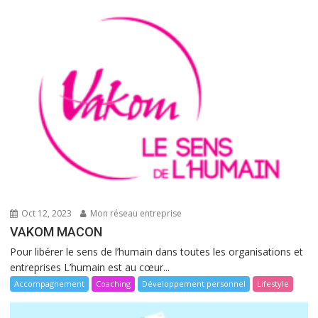
Oct 12, 2023
Mon réseau entreprise
VAKOM MACON
Pour libérer le sens de l’humain dans toutes les organisations et
entreprises L’humain est au cœur...
Accompagnement
Coaching
Développement personnel
Lifestyle