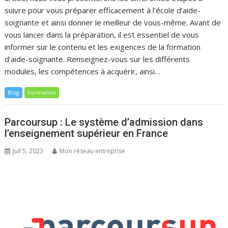
suivre pour vous préparer efficacement à l’école d’aide-
soignante et ainsi donner le meilleur de vous-même. Avant de
vous lancer dans la préparation, il est essentiel de vous
informer sur le contenu et les exigences de la formation
d’aide-soignante. Renseignez-vous sur les différents
modules, les compétences à acquérir, ainsi…
Blog
Formation
Parcoursup : Le système d’admission dans
l’enseignement supérieur en France
Juil 5, 2023
Mon réseau entreprise