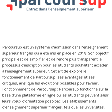
Parcoursup est un système d’admission dans l’enseignement
supérieur français qui a été mis en place en 2018. Son objectif
principal est de simplifier et de rendre plus transparent le
processus d’inscription pour les étudiants souhaitant accéder
à l’enseignement supérieur. Cet article explore le
fonctionnement de Parcoursup, ses avantages et ses
critiques, ainsi que les évolutions possibles pour l’avenir.
Fonctionnement de Parcoursup : Parcoursup fonctionne sur la
base d’une plateforme en ligne où les étudiants peuvent saisir
leurs vœux d’orientation post-bac. Les établissements
d’enseignement supérieur français, tels que les universités,