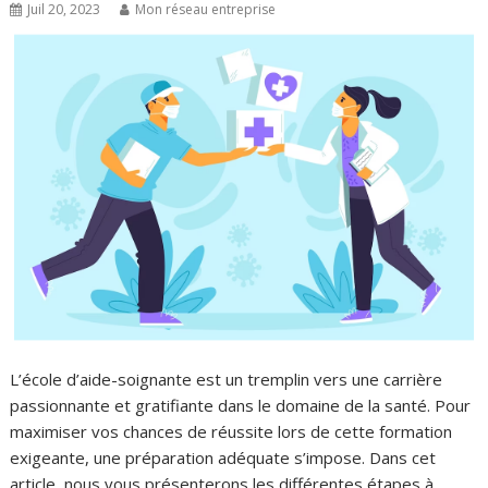
Juil 20, 2023
Mon réseau entreprise
L’école d’aide-soignante est un tremplin vers une carrière
passionnante et gratifiante dans le domaine de la santé. Pour
maximiser vos chances de réussite lors de cette formation
exigeante, une préparation adéquate s’impose. Dans cet
article, nous vous présenterons les différentes étapes à